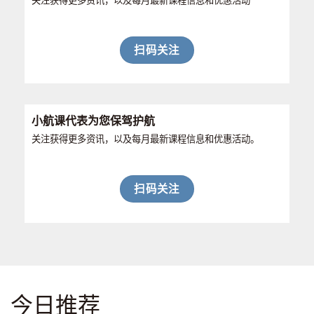
扫码关注
小航课代表为您保驾护航
关注获得更多资讯，以及每月最新课程信息和优惠活动。
扫码关注
今日推荐