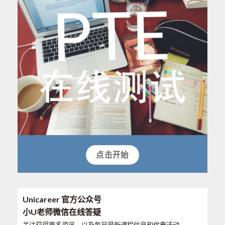
点击开始
Unicareer 官方公众号
小U老师微信在线答疑
关注获得更多资讯，以及每月最新课程信息和优惠活动