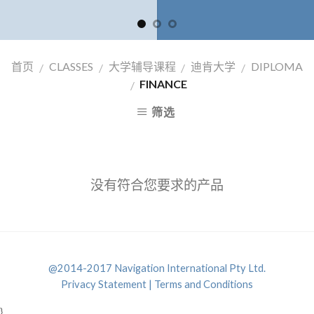
首页
CLASSES
大学辅导课程
迪肯大学
DIPLOMA
/
/
/
/
FINANCE
/
筛选
没有符合您要求的产品
@2014-2017 Navigation International Pty Ltd.
Privacy Statement |
Terms and Conditions
}