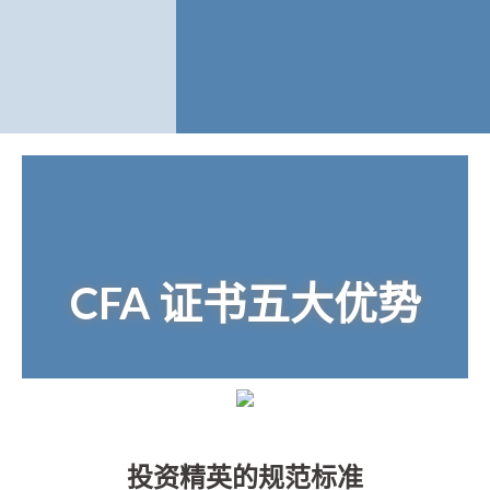
CFA 证书五大优势
投资精英的规范标准