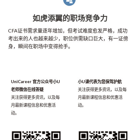
如虎添翼的职场竞争力
CFA证书需求量逐年增加，但考试难度愈发严格，成功
考出来的人也越来越少，职位供需缺口巨大，有一证傍
身，瞬间在职场中变得抢手。
UniCareer 官方公众号小U
小U课代表为您保驾护航
老师微信在线答疑
关注获得更多资讯，以及每
关注获得更多资讯，以及每
月最新课程信息和优惠活
月最新课程信息和优惠活
动。
动。