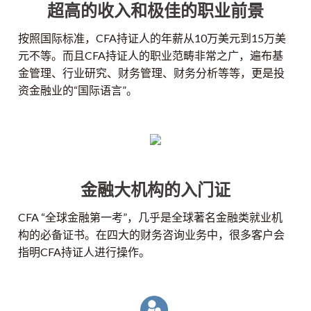
超高的收入和极佳的职业前景
按照国际标准，CFA持证人的年薪从10万美元到15万美
元不等。而且CFA持证人的职业范畴非常之广，遍布基
金管理、行业研究、财务管理、财务分析等等，更是投
资金融业的“国际语言”。
金融大机构的入门证
CFA “全球金融第一考”，几乎是全球著名金融类就业机
构的必备证书。在四大的财务咨询业务中，很多客户会
指明CFA持证人进行操作。