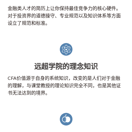
金融类人才的简历上让你保持最佳竞争力的核心硬件。
对于投资界的道德操守、专业规范以及知识体系等方面
设立了规范和标准。
远超学院的理念知识
CFA价值源于自身的系统知识，改变的是人们对于金融
的理解，与课堂教授的理论知识完全不同，也是其他证
书无法达到的境界。